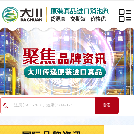
原装真品进口消泡剂
货源真 · 交期短 · 价格优