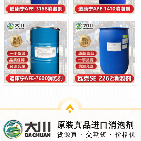
原装真品进口消泡剂
货源真 · 交期短 · 价格优