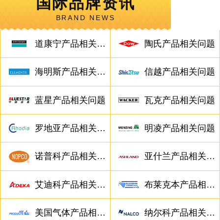
国际品牌资讯
BRAND NEWS
道康宁产品相关问题
陶氏产品相关问题
海明斯产品相关问题
信越产品相关问题
蓝星产品相关问题
瓦克产品相关问题
罗地亚产品相关问题
明凌产品相关问题
诺普科产品相关问题
亚什兰产品相关问题
艾迪科产品相关问题
布莱克本产品相关问题
美国气体产品相关问题
纳尔科产品相关问题