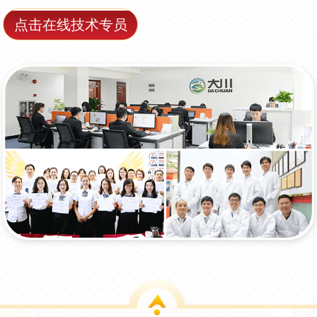
点击在线技术专员