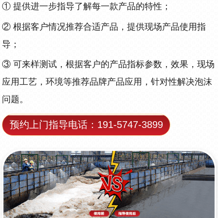
①
提供进一步指导了解每一款产品的特性；
②
根据客户情况推荐合适产品，提供现场产品使用指
导；
③
可来样测试，根据客户的产品指标参数，效果，现场
应用工艺，环境等推荐品牌产品应用，针对性解决泡沫
问题。
预约上门指导电话：191-5747-3899