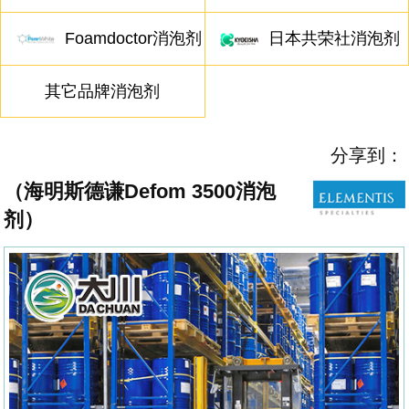
Foamdoctor消泡剂
日本共荣社消泡剂
其它品牌消泡剂
分享到：
（海明斯德谦Defom 3500消泡
剂）