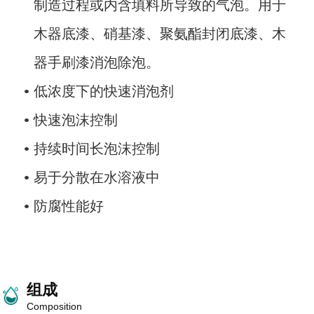
制造过程或内含填料所导致的气泡。用于
木器底漆、硝基漆、聚氨酯封闭底漆、木
器手刷漆消泡除泡。
低浓度下的快速消泡剂
快速泡沫控制
持续时间长泡沫控制
易于分散在水溶液中
防腐性能好
组成
Composition