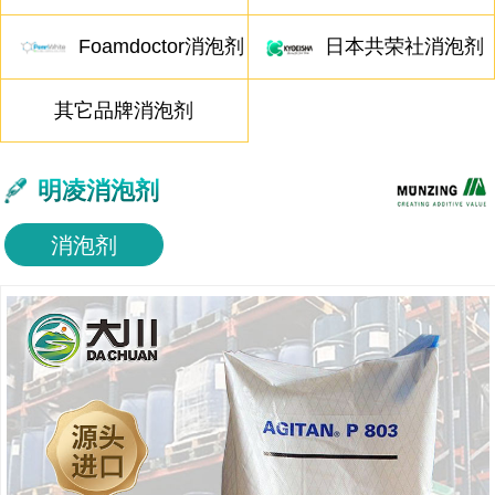
Foamdoctor消泡剂
日本共荣社消泡剂
其它品牌消泡剂
明凌消泡剂
消泡剂