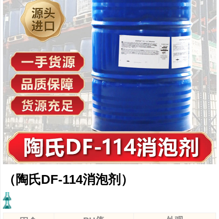
（陶氏DF-114消泡剂）