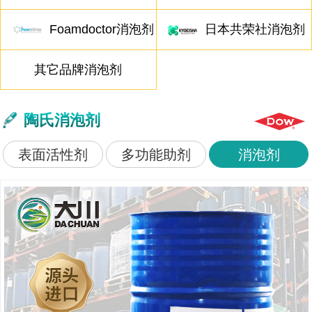
Foamdoctor消泡剂
日本共荣社消泡剂
其它品牌消泡剂
陶氏消泡剂
表面活性剂
多功能助剂
消泡剂