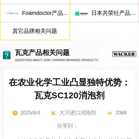
Foamdoctor产品相关问题
日本共荣社产品相关问题
其它品牌相关问题
瓦克产品相关问题
QUESTIONS ABOUT DOW CORNING BRANDED PRODUCTS
在农业化学工业凸显独特优势：
瓦克SC120消泡剂
2025/6/4
大川进口消泡剂
2068
分享到：