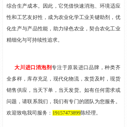
综合生产成本。
因此，
它凭借
快速
消泡、环境适应
性和工艺友好性，成为农业化学工业关键助剂，优
化生产与产品性能，助力绿色农业，契合农化工业
精细化与可持续性追求。
大川进口消泡剂
专注于原装进口品牌，种类齐
全多样，库存充足，现代化物流，发货及时，现货
销售供应，当天下单，当天发货。如有任何需求或
问题，请联系我们，我们有专门的团队为您服务。
欢迎致电我司服务：
19157473899
陈经理。