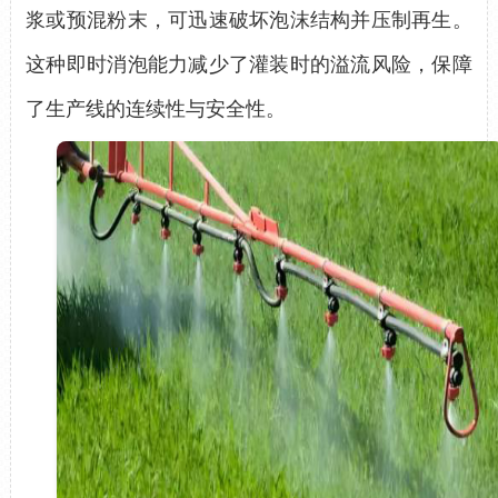
浆或预混粉末，可迅速破坏泡沫结构并
压
制再生。
这种即时消泡能力减少了灌装时的溢流风险，保障
了生产线的连续性与安全性。