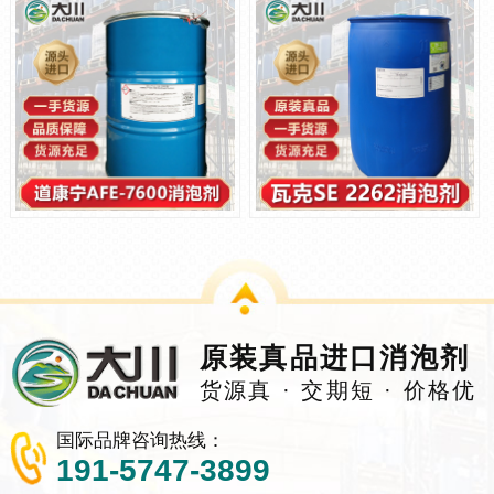
原装真品进口消泡剂
货源真 · 交期短 · 价格优
国际品牌咨询热线：
191-5747-3899