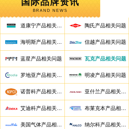
国际品牌资讯
BRAND NEWS
道康宁产品相关问题
陶氏产品相关问题
海明斯产品相关问题
信越产品相关问题
蓝星产品相关问题
瓦克产品相关问题
罗地亚产品相关问题
明凌产品相关问题
诺普科产品相关问题
亚什兰产品相关问题
艾迪科产品相关问题
布莱克本产品相关问题
美国气体产品相关问题
纳尔科产品相关问题