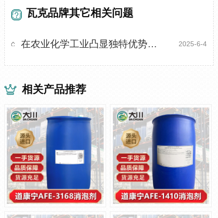
瓦克品牌其它相关问题
在农业化学工业凸显独特优势：瓦克SC120消泡剂
2025-6-4
相关产品推荐