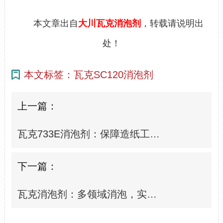
本文章出自
大川瓦克消泡剂
，转载请说明出
处！
本文标签：瓦克SC120消泡剂
上一篇：
瓦克733E消泡剂：保障造纸工艺全程无泡运行
下一篇：
瓦克消泡剂：多领域消泡，实力圈粉