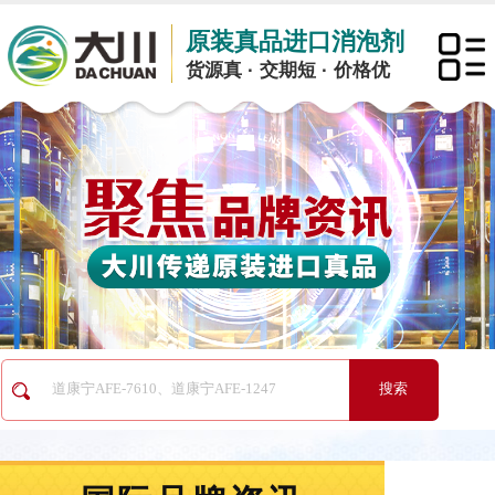
原装真品进口消泡剂
货源真 · 交期短 · 价格优