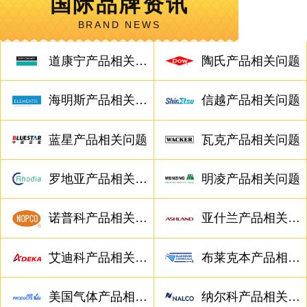
国际品牌资讯
BRAND NEWS
道康宁产品相关问题
陶氏产品相关问题
海明斯产品相关问题
信越产品相关问题
蓝星产品相关问题
瓦克产品相关问题
罗地亚产品相关问题
明凌产品相关问题
诺普科产品相关问题
亚什兰产品相关问题
艾迪科产品相关问题
布莱克本产品相关问题
美国气体产品相关问题
纳尔科产品相关问题